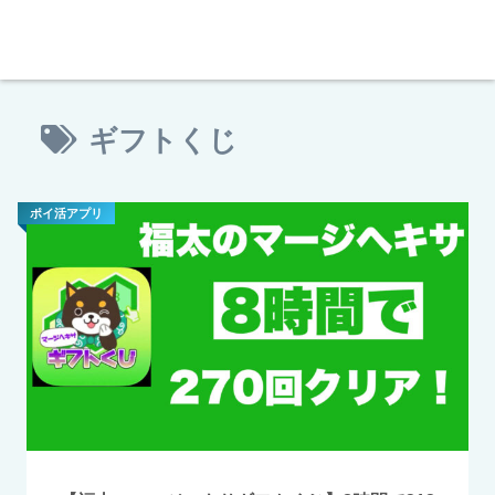
ギフトくじ
ポイ活アプリ