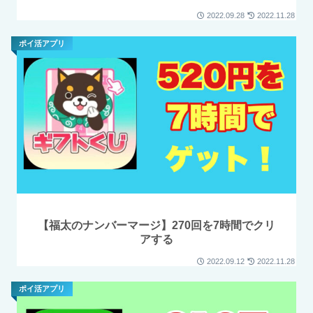
2022.09.28
2022.11.28
ポイ活アプリ
【福太のナンバーマージ】270回を7時間でクリ
アする
2022.09.12
2022.11.28
ポイ活アプリ