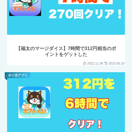
【福太のマージダイス】7時間で312円相当のポ
イントをゲットした
2022.11.06
2023.05.10
ポイ活アプリ