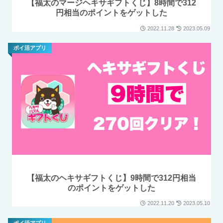
【福太のマージヘキサギフトくじ】8時間で312
円相当のポイントをゲットした
2022.11.28
2023.05.09
ポイ活アプリ
【福太のヘキサギフトくじ】9時間で312円相当
のポイントをゲットした
2022.11.20
2023.05.10
ポイ活アプリ