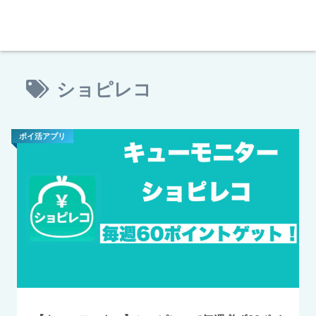
ショピレコ
ポイ活アプリ