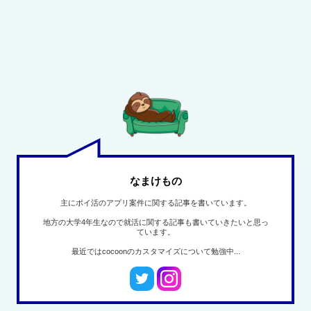
なまけもの
主にポイ活のアプリ案件に関する記事を書いています。
地方の大学4年生なので就活に関する記事も書いていきたいと思っ
ています。
最近ではcocoonのカスタマイズについて勉強中...