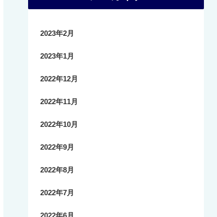
2023年2月
2023年1月
2022年12月
2022年11月
2022年10月
2022年9月
2022年8月
2022年7月
2022年6月