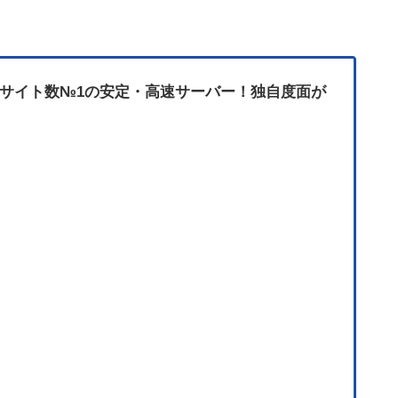
サイト数№1の安定・高速サーバー！独自度面が