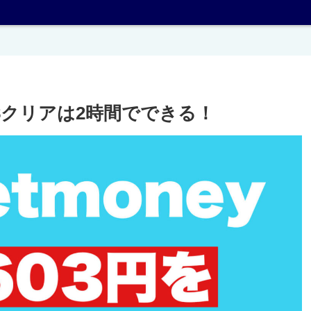
178クリアは2時間でできる！