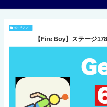
ポイ活アプリ
【Fire Boy】ステージ