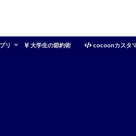
プリ
大学生の節約術
cocoonカスタ