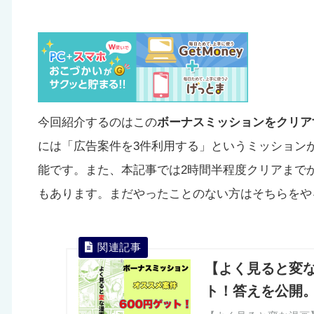
今回紹介するのはこの
ボーナスミッションをクリア
には「広告案件を3件利用する」というミッションがあ
能です。また、本記事では2時間半程度クリアまで
もあります。まだやったことのない方はそちらをや
【よく見ると変な
ト！答えを公開