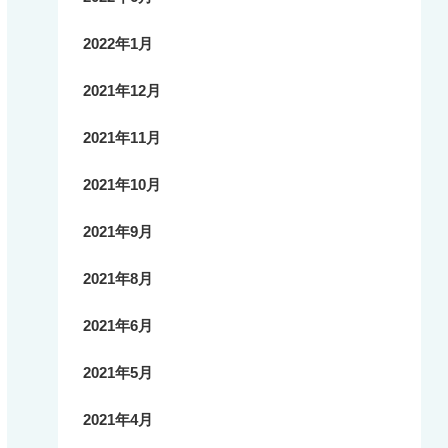
2022年1月
2021年12月
2021年11月
2021年10月
2021年9月
2021年8月
2021年6月
2021年5月
2021年4月