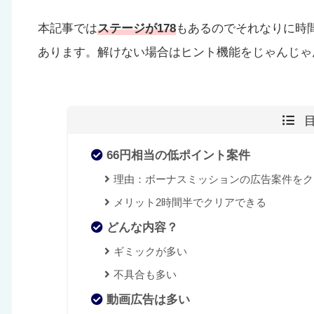
本記事では
ステージが178
もあるのでそれなりに時
あります。解けない場合はヒント機能をじゃんじゃ
66円相当の低ポイント案件
理由：ボーナスミッションの広告案件をク
メリット2時間半でクリアできる
どんな内容？
ギミックが多い
不具合も多い
動画広告は多い