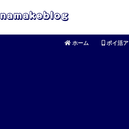
ホーム
ポイ活ア