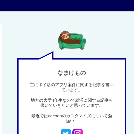
なまけもの
主にポイ活のアプリ案件に関する記事を書い
ています。
地方の大学4年生なので就活に関する記事も
書いていきたいと思っています。
最近ではcocoonのカスタマイズについて勉
強中...