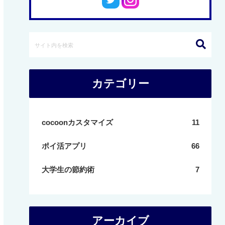
カテゴリー
cocoonカスタマイズ
11
ポイ活アプリ
66
大学生の節約術
7
アーカイブ