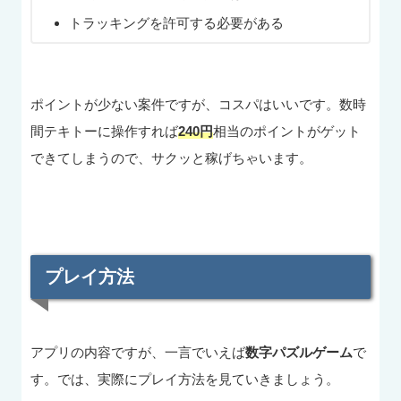
トラッキングを許可する必要がある
ポイントが少ない案件ですが、コスパはいいです。数時
間テキトーに操作すれば
240円
相当のポイントがゲット
できてしまうので、サクッと稼げちゃいます。
プレイ方法
アプリの内容ですが、一言でいえば
数字パズルゲーム
で
す。では、実際にプレイ方法を見ていきましょう。