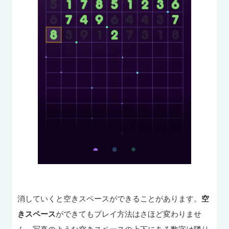
消していくと空きスペースができることがあります。
空
きスペース
ができてもプレイ方法はさほど変わりませ