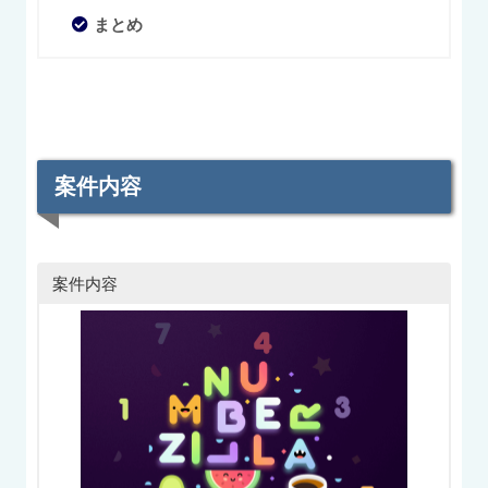
まとめ
案件内容
案件内容