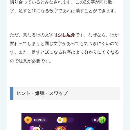
隣り合っているとみなされます。この2文字が同じ数
字、足すと10になる数字であれば消すことができます。
ただ、異なる行の文字は
少し厄介
です。なぜなら、行が
変わってしまうと同じ文字があっても気づきにくいので
す。また、足すと10になる数字はより
分かりにくくなる
ので注意が必要です。
ヒント・爆弾・スワップ