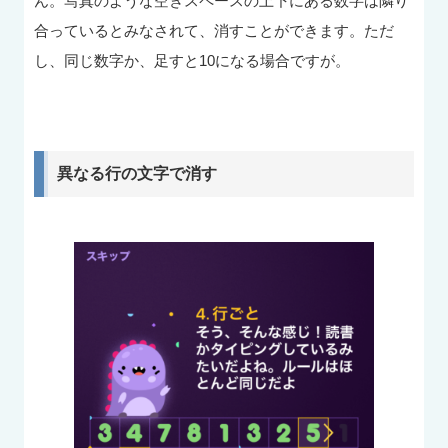
ん。写真のような空きスペースの上下にある数字は隣り
合っているとみなされて、消すことができます。ただ
し、同じ数字か、足すと10になる場合ですが。
異なる行の文字で消す