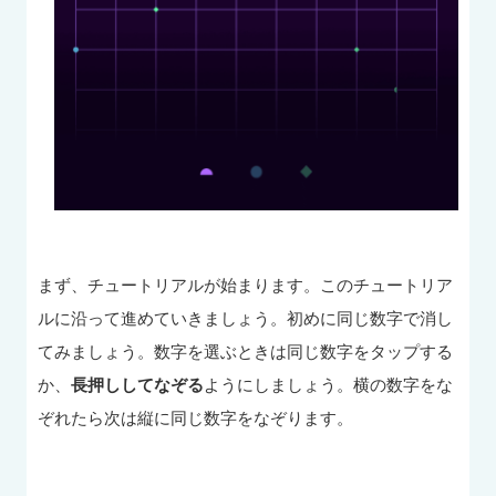
まず、チュートリアルが始まります。このチュートリア
ルに沿って進めていきましょう。初めに同じ数字で消し
てみましょう。数字を選ぶときは同じ数字をタップする
か、
長押ししてなぞる
ようにしましょう。横の数字をな
ぞれたら次は縦に同じ数字をなぞります。