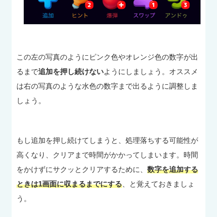
この左の写真のようにピンク色やオレンジ色の数字が出
るまで
追加を押し続けない
ようにしましょう。オススメ
は右の写真のような水色の数字まで出るように調整しま
しょう。
もし追加を押し続けてしまうと、処理落ちする可能性が
高くなり、クリアまで時間がかかってしまいます。時間
をかけずにサクッとクリアするために、
数字を追加する
ときは1画面に収まるまでにする
、と覚えておきましょ
う。