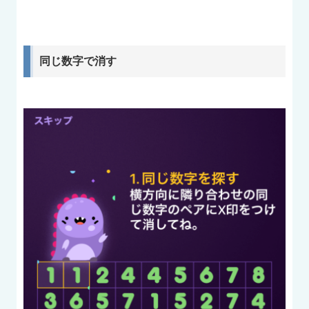
同じ数字で消す