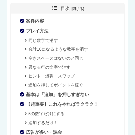
目次
案件内容
プレイ方法
同じ数字で消す
合計10になるような数字を消す
空きスペースはないのと同じ
異なる行の文字で消す
ヒント・爆弾・スワップ
追加を押してポイントを稼ぐ
基本は「追加」を押しすぎない
【超重要】これをやればラクラク！
5の数字だけにする
追加するだけ！
広告が多い・課金