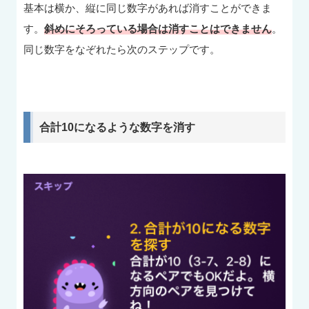
基本は横か、縦に同じ数字があれば消すことができま
す。
斜めにそろっている場合は消すことはできません
。
同じ数字をなぞれたら次のステップです。
合計10になるような数字を消す