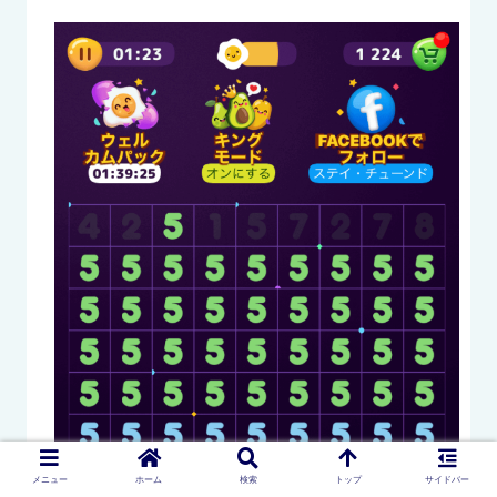
メニュー
ホーム
検索
トップ
サイドバー