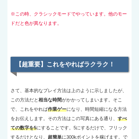
※この時、クラシックモードでやっています。他のモー
ドだと色が異なります。
【超重要】これをやればラクラク！
さて、基本的なプレイ方法は上のように示しましたが、
この方法だと
相当な時間
がかかってしまいます。そこ
で、これをやれば
作業ゲー
になり、時間短縮になる方法
をお伝えします。その方法はこの写真にある通り、
すべ
ての数字を5
にすることです。5にするだけで、フリック
するだけとなり、
超簡単
に300kポイントを稼げます。で