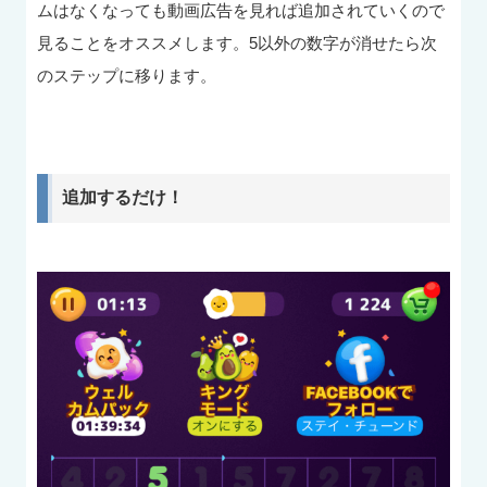
ムはなくなっても動画広告を見れば追加されていくので
見ることをオススメします。5以外の数字が消せたら次
のステップに移ります。
追加するだけ！