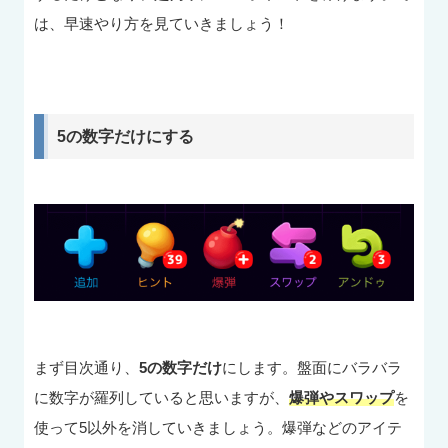
は、早速やり方を見ていきましょう！
5の数字だけにする
まず目次通り、
5の数字だけ
にします。盤面にバラバラ
に数字が羅列していると思いますが、
爆弾やスワップ
を
使って5以外を消していきましょう。爆弾などのアイテ