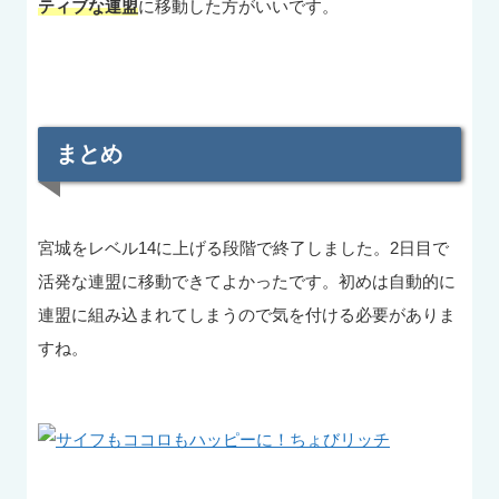
ティブな連盟
に移動した方がいいです。
まとめ
宮城をレベル14に上げる段階で終了しました。2日目で
活発な連盟に移動できてよかったです。初めは自動的に
連盟に組み込まれてしまうので気を付ける必要がありま
すね。