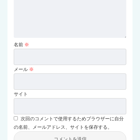
名前
※
メール
※
サイト
次回のコメントで使用するためブラウザーに自分
の名前、メールアドレス、サイトを保存する。