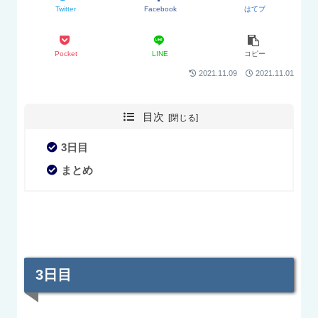
Twitter
Facebook
はてブ
Pocket
LINE
コピー
2021.11.09
2021.11.01
目次
3日目
まとめ
3日目