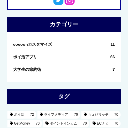
カテゴリー
cocoonカスタマイズ
11
ポイ活アプリ
66
大学生の節約術
7
タグ
ポイ活
72
ライフメディア
70
ちょびリッチ
70
GetMoney
70
ポイントインカム
70
ECナビ
70