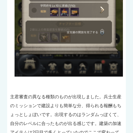
主君審査の異なる種類のものが出現しました。兵士生産
のミッションで建設よりも簡単な分、得られる報酬もち
ょっとしょぼいです。出現するのはランダムっぽくて、
自分のレベルに合ったものが出る感じです。建築の加速
アイテムは2日目で多くとっていたのでここで変わって