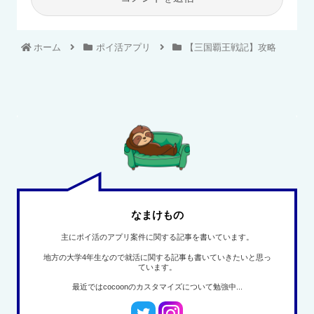
ホーム
ポイ活アプリ
【三国覇王戦記】攻略
なまけもの
主にポイ活のアプリ案件に関する記事を書いています。
地方の大学4年生なので就活に関する記事も書いていきたいと思っ
ています。
最近ではcocoonのカスタマイズについて勉強中...