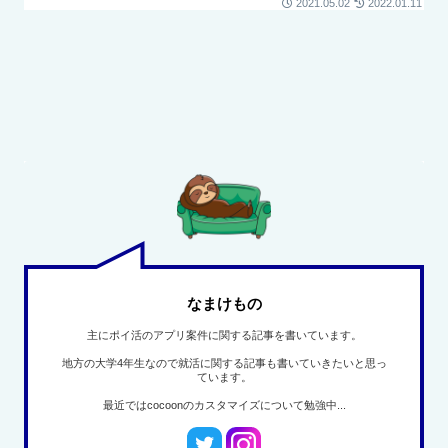
2021.05.02
2022.01.11
なまけもの
主にポイ活のアプリ案件に関する記事を書いています。
地方の大学4年生なので就活に関する記事も書いていきたいと思っ
ています。
最近ではcocoonのカスタマイズについて勉強中...